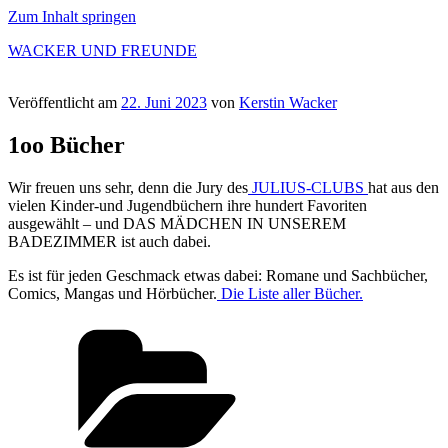
Zum Inhalt springen
WACKER UND FREUNDE
Veröffentlicht am
22. Juni 2023
von
Kerstin Wacker
1oo Bücher
Wir freuen uns sehr, denn die Jury des
JULIUS-CLUBS
hat aus den
vielen Kinder-und Jugendbüchern ihre hundert Favoriten
ausgewählt – und DAS MÄDCHEN IN UNSEREM
BADEZIMMER ist auch dabei.
Es ist für jeden Geschmack etwas dabei: Romane und Sachbücher,
Comics, Mangas und Hörbücher.
Die Liste aller Bücher.