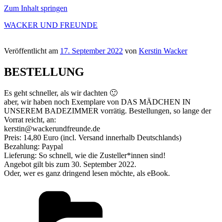
Zum Inhalt springen
WACKER UND FREUNDE
Veröffentlicht am
17. September 2022
von
Kerstin Wacker
BESTELLUNG
Es geht schneller, als wir dachten 🙂
aber, wir haben noch Exemplare von DAS MÄDCHEN IN
UNSEREM BADEZIMMER vorrätig. Bestellungen, so lange der
Vorrat reicht, an:
kerstin@wackerundfreunde.de
Preis: 14,80 Euro (incl. Versand innerhalb Deutschlands)
Bezahlung: Paypal
Lieferung: So schnell, wie die Zusteller*innen sind!
Angebot gilt bis zum 30. September 2022.
Oder, wer es ganz dringend lesen möchte, als eBook.