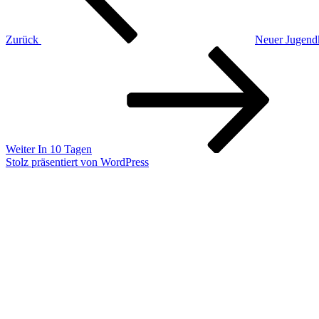
Zurück
Neuer Jugend
Nächster
Beitrag
Weiter
In 10 Tagen
Stolz präsentiert von WordPress