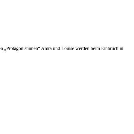
en „Protagonistinnen“ Amra und Louise werden beim Einbruch in