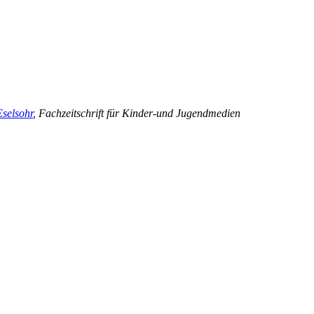
Eselsohr
, Fachzeitschrift für Kinder-und Jugendmedien