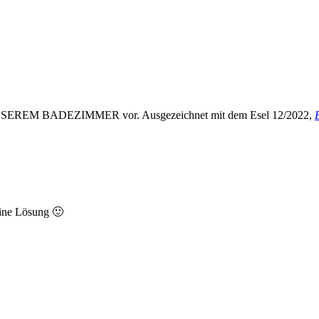
SEREM BADEZIMMER vor. Ausgezeichnet mit dem Esel 12/2022,
eine Lösung 🙂