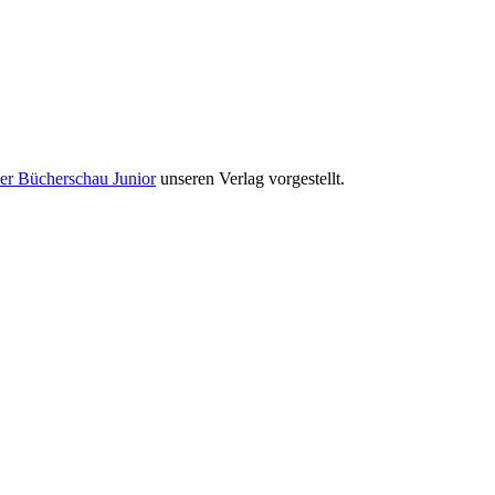
r Bücherschau Junior
unseren Verlag vorgestellt.