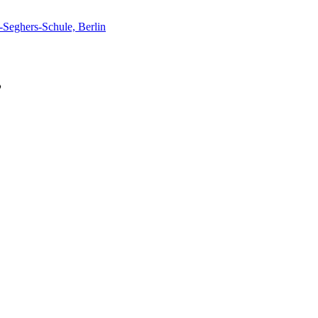
Seghers-Schule, Berlin