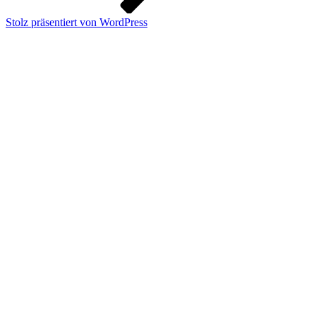
Stolz präsentiert von WordPress