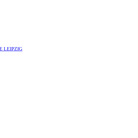
 LEIPZIG