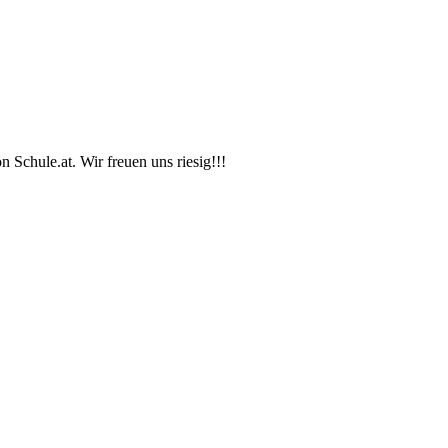
 Schule.at. Wir freuen uns riesig!!!